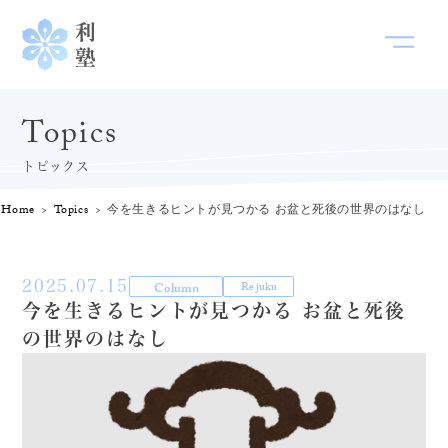
トピックス
Home
Topics
今を生きるヒントが見つかる お盆と死後の世界のはなし
2025.07.15
Column
Re juku
今を生きるヒントが見つかる お盆と死後
の世界のはなし