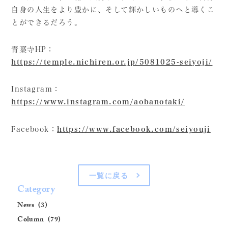
自身の人生をより豊かに、そして輝かしいものへと導くこ
とができるだろう。
青葉寺HP：
https://temple.nichiren.or.jp/5081025-seiyoji/
Instagram：
https://www.instagram.com/aobanotaki/
Facebook：
https://www.facebook.com/seiyouji
一覧に戻る
Category
News
Column