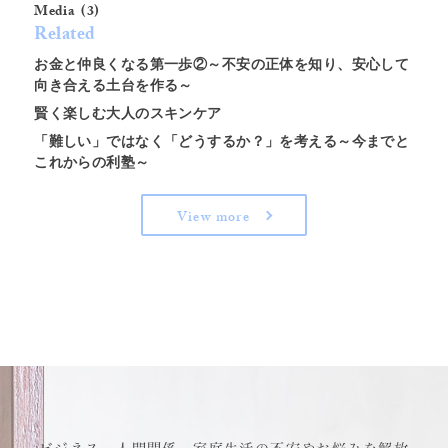
Media
Related
お金と仲良くなる第一歩②～不安の正体を知り、安心して
向き合える土台を作る～
賢く楽しむ大人のスキンケア
「難しい」ではなく「どうするか？」を考える～今までと
これからの利塾～
View more