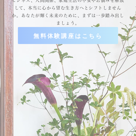
ビジネス、人間関係、家庭生活の不安やお悩みを解放
して、本当に心から望む生き方へとシフトしません
か。
あなたが輝く未来のために、まずは一歩踏み出し
ましょう。
無料体験講座はこちら